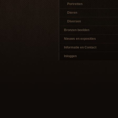
Portretten
Dieren
Diversen
Bronzen beelden
Nieuws en exposities
Informatie en Contact
Inloggen